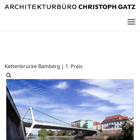
Kettenbrücke Bamberg | 1. Preis