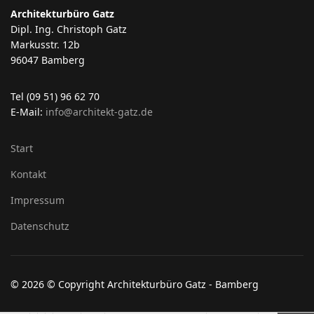
Architekturbüro Gatz
Dipl. Ing. Christoph Gatz
Markusstr. 12b
96047 Bamberg
Tel (09 51) 96 62 70
E-Mail:
info@architekt-gatz.de
Start
Kontakt
Impressum
Datenschutz
© 2026 © Copyright Architekturbüro Gatz - Bamberg