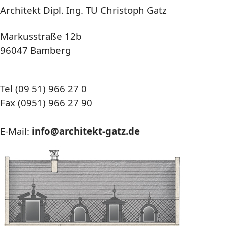
Architekt Dipl. Ing. TU Christoph Gatz
Markusstraße 12b
96047 Bamberg
Tel (09 51) 966 27 0
Fax (0951) 966 27 90
E-Mail:
info@architekt-gatz.de