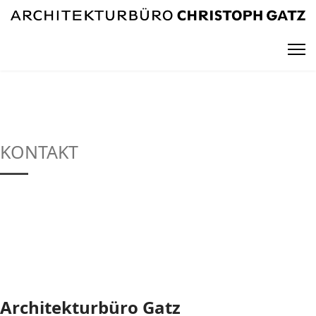
KONTAKT
Architekturbüro Gatz