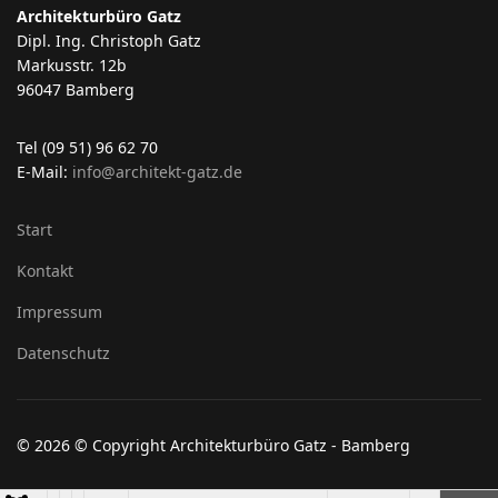
Architekturbüro Gatz
Dipl. Ing. Christoph Gatz
Markusstr. 12b
96047 Bamberg
Tel (09 51) 96 62 70
E-Mail:
info@architekt-gatz.de
Start
Kontakt
Impressum
Datenschutz
© 2026 © Copyright Architekturbüro Gatz - Bamberg