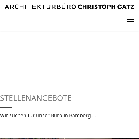
STELLENANGEBOTE
Wir suchen für unser Büro in Bamberg....