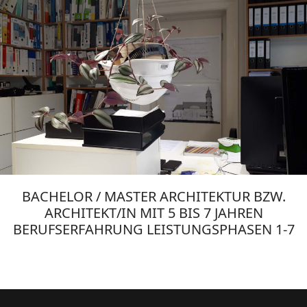
BACHELOR / MASTER ARCHITEKTUR BZW.
ARCHITEKT/IN MIT 5 BIS 7 JAHREN
BERUFSERFAHRUNG LEISTUNGSPHASEN 1-7