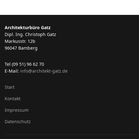
Architekturbüro Gatz
Dipl. Ing. Christoph Gatz
Markusstr. 12b
96047 Bamberg
Tel (09 51) 96 62 70
E-Mail:
info@architekt-gatz.de
Start
Kontakt
Impressum
Datenschutz