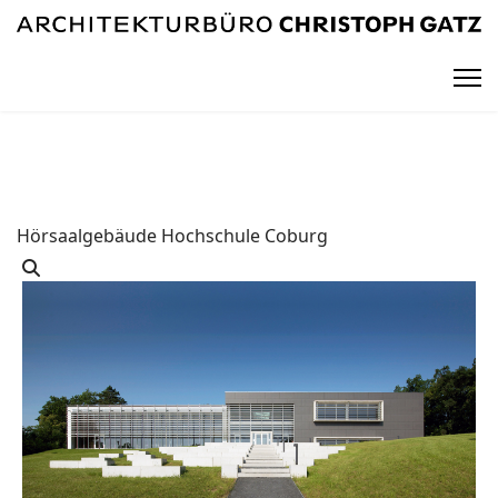
Hörsaalgebäude Hochschule Coburg