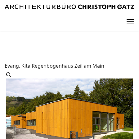
Evang. Kita Regenbogenhaus Zeil am Main