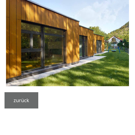
zurück