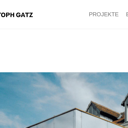
PROJEKTE