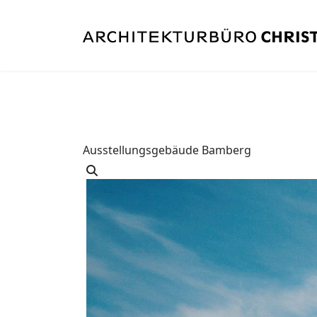
Ausstellungsgebäude Bamberg