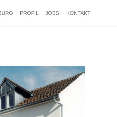
BÜRO
PROFIL
JOBS
KONTAKT