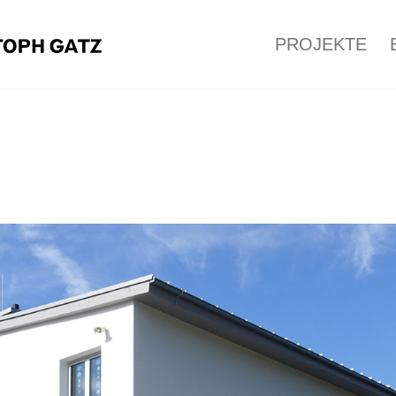
PROJEKTE