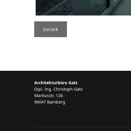
zurück
Architekturbüro Gatz
Dipl. Ing. Christoph Gatz
Markusstr. 12b
96047 Bamberg