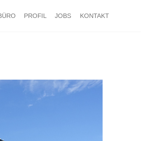
BÜRO
PROFIL
JOBS
KONTAKT